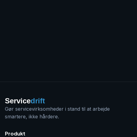
Service
drift
Gør servicevirksomheder i stand til at arbejde
smartere, ikke hårdere.
Produkt