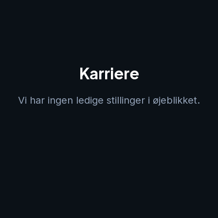
Karriere
Vi har ingen ledige stillinger i øjeblikket.